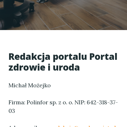
Redakcja portalu Portal
zdrowie i uroda
Michał Możejko
Firma: Polinfor sp. z o. o. NIP: 642-318-37-
03