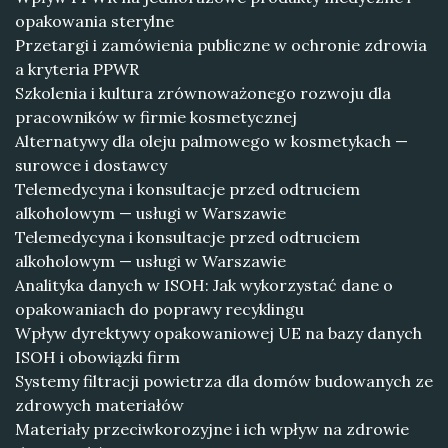
opakowania sterylne
Przetargi i zamówienia publiczne w ochronie zdrowia
a kryteria PPWR
Szkolenia i kultura zrównoważonego rozwoju dla
pracowników w firmie kosmetycznej
Alternatywy dla oleju palmowego w kosmetykach —
surowce i dostawcy
Telemedycyna i konsultacje przed odtruciem
alkoholowym — usługi w Warszawie
Telemedycyna i konsultacje przed odtruciem
alkoholowym — usługi w Warszawie
Analityka danych w ISOH: Jak wykorzystać dane o
opakowaniach do poprawy recyklingu
Wpływ dyrektywy opakowaniowej UE na bazy danych
ISOH i obowiązki firm
Systemy filtracji powietrza dla domów budowanych ze
zdrowych materiałów
Materiały przeciwkorozyjne i ich wpływ na zdrowie