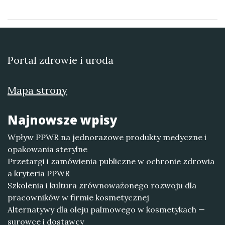
Portal zdrowie i uroda
Mapa strony
Najnowsze wpisy
Wpływ PPWR na jednorazowe produkty medyczne i
opakowania sterylne
Przetargi i zamówienia publiczne w ochronie zdrowia
a kryteria PPWR
Szkolenia i kultura zrównoważonego rozwoju dla
pracowników w firmie kosmetycznej
Alternatywy dla oleju palmowego w kosmetykach —
surowce i dostawcy