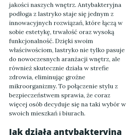
jakości naszych wnętrz. Antybakteryjna
podłoga z lastryko staje się jednym z
innowacyjnych rozwiązań, które łączą w
sobie estetykę, trwałość oraz wysoką
funkcjonalność. Dzięki swoim
właściwościom, lastryko nie tylko pasuje
do nowoczesnych aranżacji wnętrz, ale
również skutecznie działa w strefie
zdrowia, eliminując groźne
mikroorganizmy. To połączenie stylu z
bezpieczeństwem sprawia, że coraz
więcej osób decyduje się na taki wybór w
swoich mieszkań i biurach.
Jak działa antybakteryjna