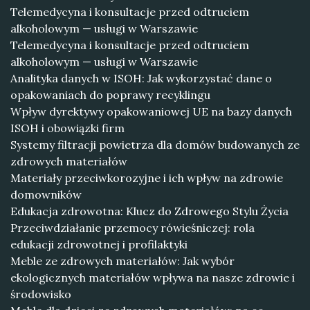
Telemedycyna i konsultacje przed odtruciem
alkoholowym — usługi w Warszawie
Telemedycyna i konsultacje przed odtruciem
alkoholowym — usługi w Warszawie
Analityka danych w ISOH: Jak wykorzystać dane o
opakowaniach do poprawy recyklingu
Wpływ dyrektywy opakowaniowej UE na bazy danych
ISOH i obowiązki firm
Systemy filtracji powietrza dla domów budowanych ze
zdrowych materiałów
Materiały przeciwkorozyjne i ich wpływ na zdrowie
domowników
Edukacja zdrowotna: Klucz do Zdrowego Stylu Życia
Przeciwdziałanie przemocy rówieśniczej: rola
edukacji zdrowotnej i profilaktyki
Meble ze zdrowych materiałów: Jak wybór
ekologicznych materiałów wpływa na nasze zdrowie i
środowisko