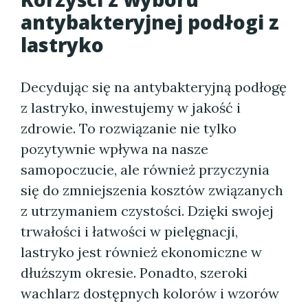
antybakteryjnej podłogi z
lastryko
Decydując się na antybakteryjną podłogę
z lastryko, inwestujemy w jakość i
zdrowie. To rozwiązanie nie tylko
pozytywnie wpływa na nasze
samopoczucie, ale również przyczynia
się do zmniejszenia kosztów związanych
z utrzymaniem czystości. Dzięki swojej
trwałości i łatwości w pielęgnacji,
lastryko jest również ekonomiczne w
dłuższym okresie. Ponadto, szeroki
wachlarz dostępnych kolorów i wzorów