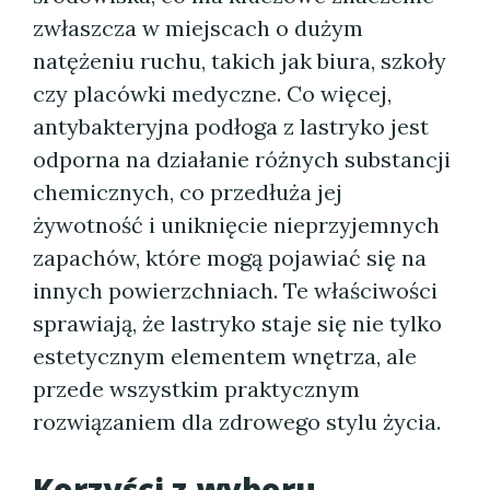
zwłaszcza w miejscach o dużym
natężeniu ruchu, takich jak biura, szkoły
czy placówki medyczne. Co więcej,
antybakteryjna podłoga z lastryko jest
odporna na działanie różnych substancji
chemicznych, co przedłuża jej
żywotność i uniknięcie nieprzyjemnych
zapachów, które mogą pojawiać się na
innych powierzchniach. Te właściwości
sprawiają, że lastryko staje się nie tylko
estetycznym elementem wnętrza, ale
przede wszystkim praktycznym
rozwiązaniem dla zdrowego stylu życia.
Korzyści z wyboru