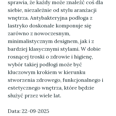
sprawia, że każdy może znaleźć coś dla
siebie, niezależnie od stylu aranżacji
wnętrza. Antybakteryjna podłoga z
lastryko doskonale komponuje się
zarówno z nowoczesnym,
minimalistycznym designem, jak i z
bardziej klasycznymi stylami. W dobie
rosnącej troski o zdrowie i higienę,
wybór takiej podłogi może być
kluczowym krokiem w kierunku
stworzenia zdrowego, funkcjonalnego i
estetycznego wnętrza, które będzie
służyć przez wiele lat.
Data: 22-09-2025