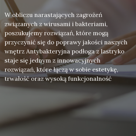
W obliczu narastających zagrożeń
związanych z wirusami i bakteriami,
poszukujemy rozwiązań, które mogą
przyczynić się do poprawy jakości naszych
wnętrz Antybakteryjna podłoga z lastryko
staje się jednym z innowacyjnych
rozwiązań, które łączą w sobie estetykę,
trwałość oraz wysoką funkcjonalność