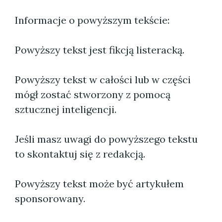
Informacje o powyższym tekście:
Powyższy tekst jest fikcją listeracką.
Powyższy tekst w całości lub w części
mógł zostać stworzony z pomocą
sztucznej inteligencji.
Jeśli masz uwagi do powyższego tekstu
to skontaktuj się z redakcją.
Powyższy tekst może być artykułem
sponsorowany.