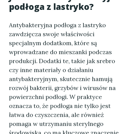
podłoga z lastryko?
Antybakteryjna podłoga z lastryko
zawdzięcza swoje właściwości
specjalnym dodatkom, które są
wprowadzane do mieszanki podczas
produkcji. Dodatki te, takie jak srebro
czy inne materiały o działaniu
antybakteryjnym, skutecznie hamują
rozwój bakterii, grzybów i wirusów na
powierzchni podłogi. W praktyce
oznacza to, że podłoga nie tylko jest
łatwa do czyszczenia, ale również
pomaga w utrzymaniu sterylnego
środowiska, co ma kluczowe znaczenie