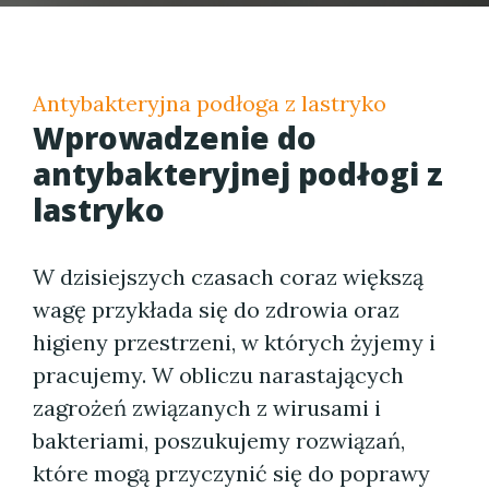
Antybakteryjna podłoga z lastryko
Wprowadzenie do
antybakteryjnej podłogi z
lastryko
W dzisiejszych czasach coraz większą
wagę przykłada się do zdrowia oraz
higieny przestrzeni, w których żyjemy i
pracujemy. W obliczu narastających
zagrożeń związanych z wirusami i
bakteriami, poszukujemy rozwiązań,
które mogą przyczynić się do poprawy