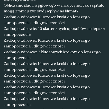
Obliczanie śladu węglowego w medycynie: Jak szpitale
mogą zmniejszyć swój wpływ na klimat?
Zadbaj o zdrowie: Kluczowe kroki do lepszego
samopoczucia i długowieczności
Zadbaj o zdrowie: 10 skutecznych sposobów na lepsze
samopoczucie!
Zadbaj o zdrowie: Kluczowe kroki do lepszego
samopoczucia i długowieczności
Zadbaj o zdrowie: 7 kluczowych kroków do lepszego
samopoczucia
Zadbaj o zdrowie: Kluczowe kroki do lepszego
samopoczucia i długowieczności
Zadbaj o zdrowie: Kluczowe kroki do lepszego
samopoczucia i długowieczności
Zadbaj o zdrowie: Kluczowe kroki do lepszego
samopoczucia i długowieczności
Zadbaj o zdrowie: Kluczowe kroki do lepszego
samopoczucia!