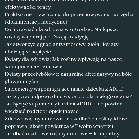
efektywności pracy
Praktyczne rozwiązania do przechowywania narzędzi
i dokumentacji medycznej
Co uprawiać dla zdrowia w ogrodzie: Najlepsze
rośliny wspierające Twoją kondycję
Jak stworzyć ogród antystresowy: zioła i kwiaty
obniżające napięcie
Kwiaty dla zdrowia: Jak rośliny wpływają na nasze
samopoczucie i zdrowie
Kwiaty przeciwbólowe: naturalne alternatywy na bóle
głowy i mięśni
Suplementy wspomagające naukę dziecka z ADHD –
Jak wybrać odpowiednie wsparcie dla małego ucznia?
Jak łączyć suplementy i leki na ADHD — co powinni
wiedzieć rodzice i opiekunowie
Zdrowe rośliny domowe: Jak zadbać o rośliny, które
poprawią jakość powietrza w Twoim wnętrzu
Jak dbać o zdrowe rośliny domowe — kompletny