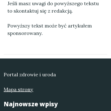
Jeśli masz uwagi do powyższego tekstu
to skontaktuj się z redakcją.
Powyższy tekst może być artykułem
sponsorowany.
Portal zdrowie i uroda
Mapa strony
Najnowsze wpisy