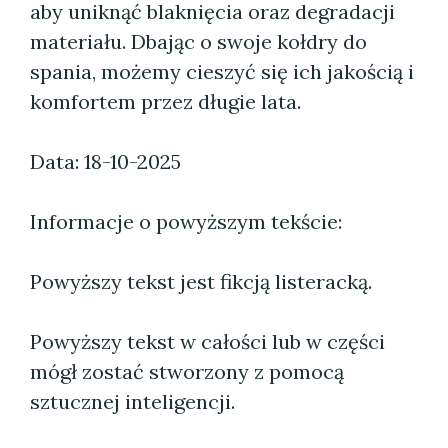
aby uniknąć blaknięcia oraz degradacji
materiału. Dbając o swoje kołdry do
spania, możemy cieszyć się ich jakością i
komfortem przez długie lata.
Data: 18-10-2025
Informacje o powyższym tekście:
Powyższy tekst jest fikcją listeracką.
Powyższy tekst w całości lub w części
mógł zostać stworzony z pomocą
sztucznej inteligencji.