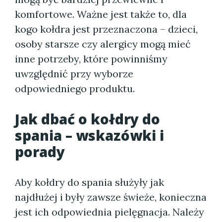
komfortowe. Ważne jest także to, dla
kogo kołdra jest przeznaczona – dzieci,
osoby starsze czy alergicy mogą mieć
inne potrzeby, które powinniśmy
uwzględnić przy wyborze
odpowiedniego produktu.
Jak dbać o kołdry do
spania – wskazówki i
porady
Aby kołdry do spania służyły jak
najdłużej i były zawsze świeże, konieczna
jest ich odpowiednia pielęgnacja. Należy