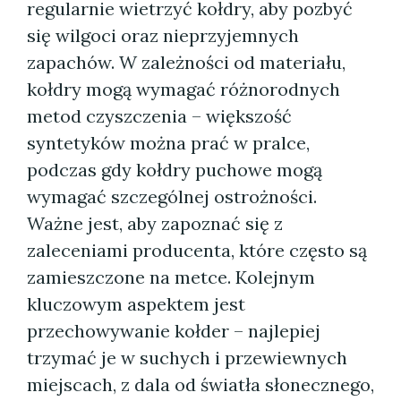
regularnie wietrzyć kołdry, aby pozbyć
się wilgoci oraz nieprzyjemnych
zapachów. W zależności od materiału,
kołdry mogą wymagać różnorodnych
metod czyszczenia – większość
syntetyków można prać w pralce,
podczas gdy kołdry puchowe mogą
wymagać szczególnej ostrożności.
Ważne jest, aby zapoznać się z
zaleceniami producenta, które często są
zamieszczone na metce. Kolejnym
kluczowym aspektem jest
przechowywanie kołder – najlepiej
trzymać je w suchych i przewiewnych
miejscach, z dala od światła słonecznego,