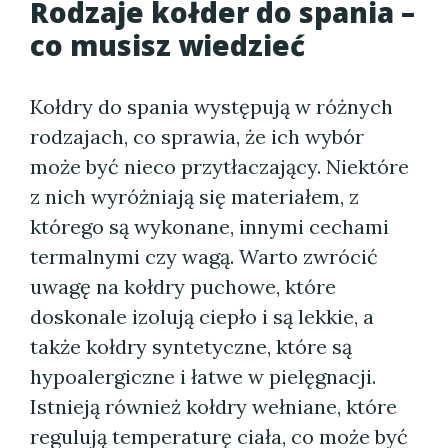
Rodzaje kołder do spania –
co musisz wiedzieć
Kołdry do spania występują w różnych
rodzajach, co sprawia, że ich wybór
może być nieco przytłaczający. Niektóre
z nich wyróżniają się materiałem, z
którego są wykonane, innymi cechami
termalnymi czy wagą. Warto zwrócić
uwagę na kołdry puchowe, które
doskonale izolują ciepło i są lekkie, a
także kołdry syntetyczne, które są
hypoalergiczne i łatwe w pielęgnacji.
Istnieją również kołdry wełniane, które
regulują temperaturę ciała, co może być