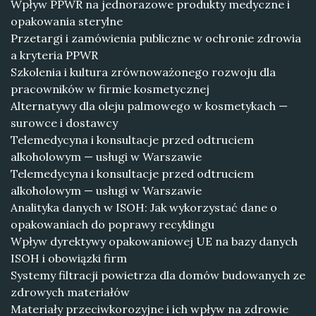
Wpływ PPWR na jednorazowe produkty medyczne i
opakowania sterylne
Przetargi i zamówienia publiczne w ochronie zdrowia
a kryteria PPWR
Szkolenia i kultura zrównoważonego rozwoju dla
pracowników w firmie kosmetycznej
Alternatywy dla oleju palmowego w kosmetykach —
surowce i dostawcy
Telemedycyna i konsultacje przed odtruciem
alkoholowym — usługi w Warszawie
Telemedycyna i konsultacje przed odtruciem
alkoholowym — usługi w Warszawie
Analityka danych w ISOH: Jak wykorzystać dane o
opakowaniach do poprawy recyklingu
Wpływ dyrektywy opakowaniowej UE na bazy danych
ISOH i obowiązki firm
Systemy filtracji powietrza dla domów budowanych ze
zdrowych materiałów
Materiały przeciwkorozyjne i ich wpływ na zdrowie