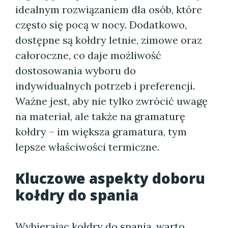
idealnym rozwiązaniem dla osób, które
często się pocą w nocy. Dodatkowo,
dostępne są kołdry letnie, zimowe oraz
całoroczne, co daje możliwość
dostosowania wyboru do
indywidualnych potrzeb i preferencji.
Ważne jest, aby nie tylko zwrócić uwagę
na materiał, ale także na gramaturę
kołdry – im większa gramatura, tym
lepsze właściwości termiczne.
Kluczowe aspekty doboru
kołdry do spania
Wybierając kołdry do spania, warto