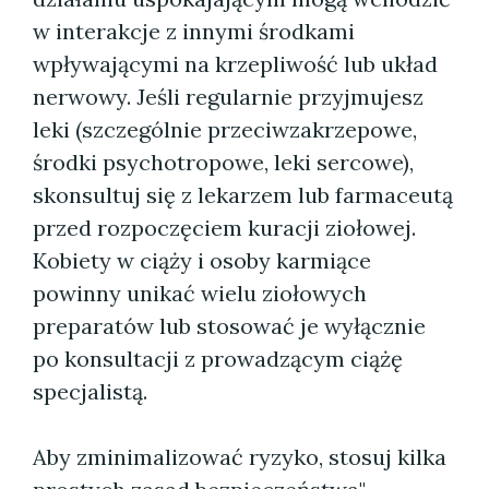
w interakcje z innymi środkami
wpływającymi na krzepliwość lub układ
nerwowy. Jeśli regularnie przyjmujesz
leki (szczególnie przeciwzakrzepowe,
środki psychotropowe, leki sercowe),
skonsultuj się z lekarzem lub farmaceutą
przed rozpoczęciem kuracji ziołowej.
Kobiety w ciąży i osoby karmiące
powinny unikać wielu ziołowych
preparatów lub stosować je wyłącznie
po konsultacji z prowadzącym ciążę
specjalistą.
Aby zminimalizować ryzyko, stosuj kilka