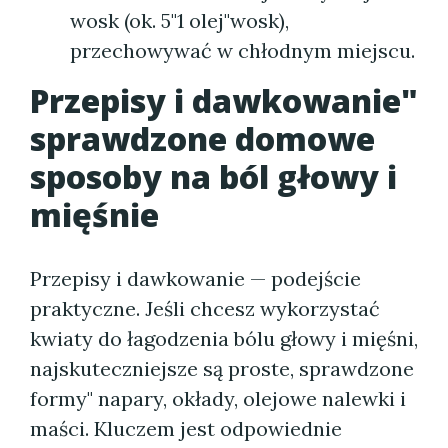
wosk (ok. 5"1 olej"wosk),
przechowywać w chłodnym miejscu.
Przepisy i dawkowanie"
sprawdzone domowe
sposoby na ból głowy i
mięśnie
Przepisy i dawkowanie — podejście
praktyczne. Jeśli chcesz wykorzystać
kwiaty do łagodzenia bólu głowy i mięśni,
najskuteczniejsze są proste, sprawdzone
formy" napary, okłady, olejowe nalewki i
maści. Kluczem jest odpowiednie