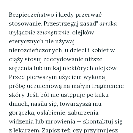
Bezpieczeństwo i kiedy przerwać
stosowanie. Przestrzegaj zasad"
arnika
wyłącznie zewnętrznie
, olejków
eterycznych nie używaj
nierozcieńczonych, u dzieci i kobiet w
ciąży stosuj zdecydowanie niższe
stężenia lub unikaj niektórych olejków.
Przed pierwszym użyciem wykonaj
próbę uczuleniową na małym fragmencie
skóry. Jeśli ból nie ustępuje po kilku
dniach, nasila się, towarzyszą mu
gorączka, osłabienie, zaburzenia
widzenia lub mrowienia — skontaktuj się
z lekarzem. Zapisz też, czy przyjmujesz