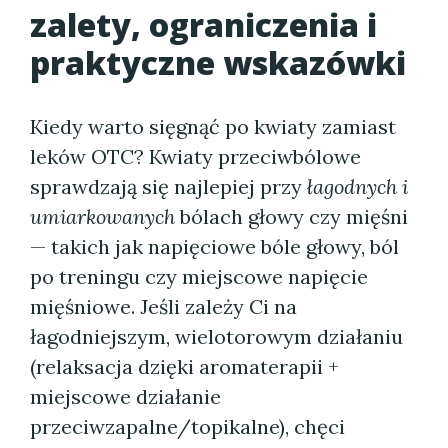
zalety, ograniczenia i
praktyczne wskazówki
Kiedy warto sięgnąć po kwiaty zamiast
leków OTC? Kwiaty przeciwbólowe
sprawdzają się najlepiej przy
łagodnych i
umiarkowanych
bólach głowy czy mięśni
— takich jak napięciowe bóle głowy, ból
po treningu czy miejscowe napięcie
mięśniowe. Jeśli zależy Ci na
łagodniejszym, wielotorowym działaniu
(relaksacja dzięki aromaterapii +
miejscowe działanie
przeciwzapalne/topikalne), chęci