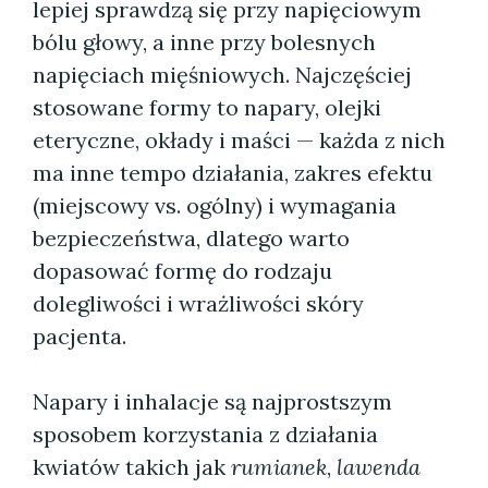
lepiej sprawdzą się przy napięciowym
bólu głowy, a inne przy bolesnych
napięciach mięśniowych. Najczęściej
stosowane formy to napary, olejki
eteryczne, okłady i maści — każda z nich
ma inne tempo działania, zakres efektu
(miejscowy vs. ogólny) i wymagania
bezpieczeństwa, dlatego warto
dopasować formę do rodzaju
dolegliwości i wrażliwości skóry
pacjenta.
Napary i inhalacje są najprostszym
sposobem korzystania z działania
kwiatów takich jak
rumianek
,
lawenda