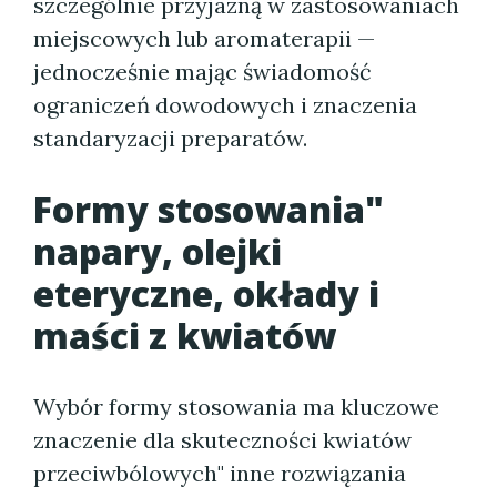
szczególnie przyjazną w zastosowaniach
miejscowych lub aromaterapii —
jednocześnie mając świadomość
ograniczeń dowodowych i znaczenia
standaryzacji preparatów.
Formy stosowania"
napary, olejki
eteryczne, okłady i
maści z kwiatów
Wybór formy stosowania ma kluczowe
znaczenie dla skuteczności kwiatów
przeciwbólowych" inne rozwiązania