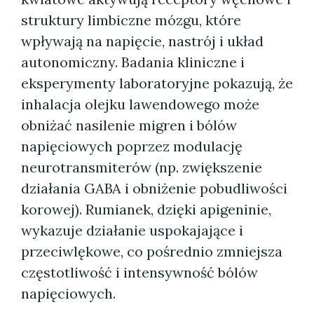
struktury limbiczne mózgu, które
wpływają na napięcie, nastrój i układ
autonomiczny. Badania kliniczne i
eksperymenty laboratoryjne pokazują, że
inhalacja olejku lawendowego może
obniżać nasilenie migren i bólów
napięciowych poprzez modulację
neurotransmiterów (np. zwiększenie
działania GABA i obniżenie pobudliwości
korowej). Rumianek, dzięki apigeninie,
wykazuje działanie uspokajające i
przeciwlękowe, co pośrednio zmniejsza
częstotliwość i intensywność bólów
napięciowych.