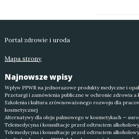
Portal zdrowie i uroda
Mapa strony
Najnowsze wpisy
Wpływ PPWR na jednorazowe produkty medyczne i opak
Przetargi i zamówienia publiczne w ochronie zdrowia a
Szkolenia i kultura zrównoważonego rozwoju dla praco
kosmetycznej
Alternatywy dla oleju palmowego w kosmetykach — suro
Telemedycyna i konsultacje przed odtruciem alkoholow
Telemedycyna i konsultacje przed odtruciem alkoholow