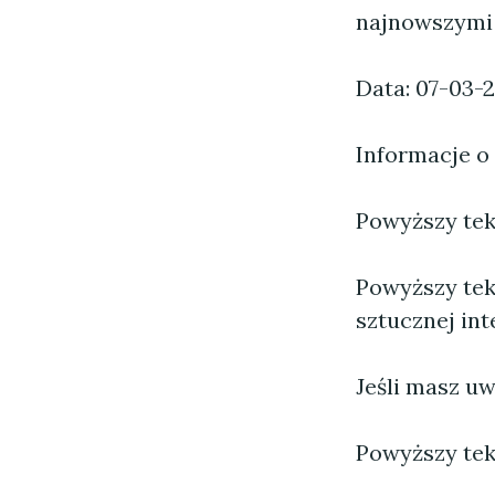
najnowszymi 
Data: 07-03-
Informacje o
Powyższy tekst
Powyższy tek
sztucznej inte
Jeśli masz uw
Powyższy tek