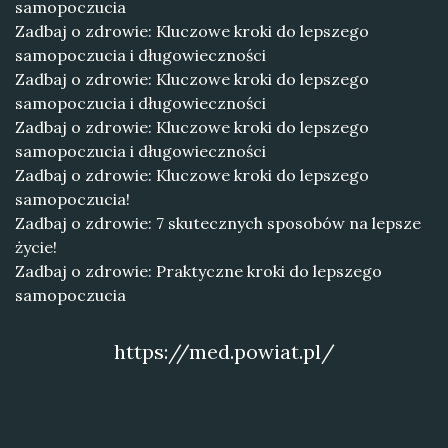
samopoczucia
Zadbaj o zdrowie: Kluczowe kroki do lepszego
samopoczucia i długowieczności
Zadbaj o zdrowie: Kluczowe kroki do lepszego
samopoczucia i długowieczności
Zadbaj o zdrowie: Kluczowe kroki do lepszego
samopoczucia i długowieczności
Zadbaj o zdrowie: Kluczowe kroki do lepszego
samopoczucia!
Zadbaj o zdrowie: 7 skutecznych sposobów na lepsze
życie!
Zadbaj o zdrowie: Praktyczne kroki do lepszego
samopoczucia
https://med.powiat.pl/