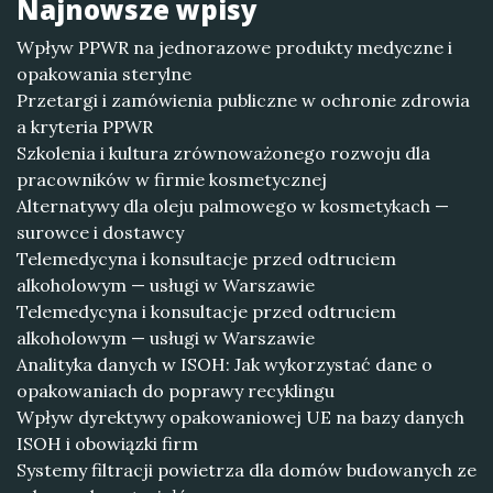
Najnowsze wpisy
Wpływ PPWR na jednorazowe produkty medyczne i
opakowania sterylne
Przetargi i zamówienia publiczne w ochronie zdrowia
a kryteria PPWR
Szkolenia i kultura zrównoważonego rozwoju dla
pracowników w firmie kosmetycznej
Alternatywy dla oleju palmowego w kosmetykach —
surowce i dostawcy
Telemedycyna i konsultacje przed odtruciem
alkoholowym — usługi w Warszawie
Telemedycyna i konsultacje przed odtruciem
alkoholowym — usługi w Warszawie
Analityka danych w ISOH: Jak wykorzystać dane o
opakowaniach do poprawy recyklingu
Wpływ dyrektywy opakowaniowej UE na bazy danych
ISOH i obowiązki firm
Systemy filtracji powietrza dla domów budowanych ze