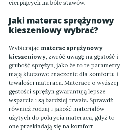
cierpiących na bóle stawów.
Jaki
materac sprężynowy
kieszeniowy
wybrać?
Wybierając
materac sprężynowy
kieszeniowy
, zwróć uwagę na gęstość i
grubość sprężyn, jako że to te parametry
mają kluczowe znaczenie dla komfortu i
trwałości materaca. Materace o wyższej
gęstości sprężyn gwarantują lepsze
wsparcie i są bardziej trwałe. Sprawdź
również rodzaj i jakość materiałów
użytych do pokrycia materaca, gdyż to
one przekładają się na komfort