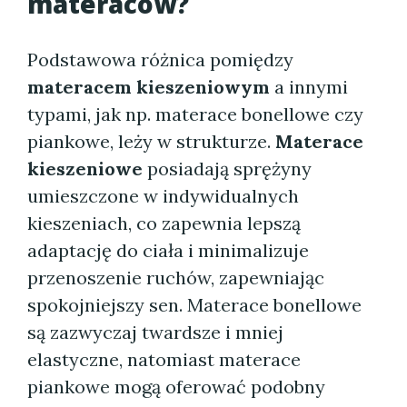
materaców?
Podstawowa różnica pomiędzy
materacem kieszeniowym
a innymi
typami, jak np. materace bonellowe czy
piankowe, leży w strukturze.
Materace
kieszeniowe
posiadają sprężyny
umieszczone w indywidualnych
kieszeniach, co zapewnia lepszą
adaptację do ciała i minimalizuje
przenoszenie ruchów, zapewniając
spokojniejszy sen. Materace bonellowe
są zazwyczaj twardsze i mniej
elastyczne, natomiast materace
piankowe mogą oferować podobny