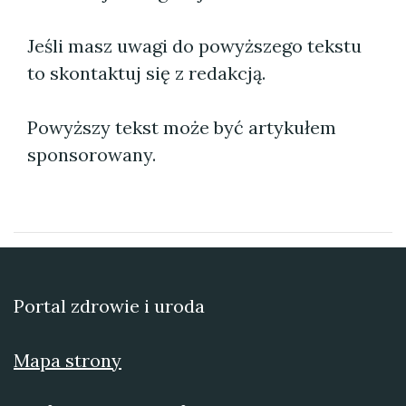
Jeśli masz uwagi do powyższego tekstu
to skontaktuj się z redakcją.
Powyższy tekst może być artykułem
sponsorowany.
Portal zdrowie i uroda
Mapa strony