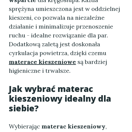
sprężyna umieszczona jest w oddzielnej
kieszeni, co pozwala na niezależne
działanie i minimalizuje przenoszenie
ruchu - idealne rozwiązanie dla par.
Dodatkową zaletą jest doskonała
cyrkulacja powietrza, dzięki czemu
materace kieszeniowe
są bardziej
higieniczne i trwalsze.
Jak wybrać materac
kieszeniowy idealny dla
siebie?
Wybierając
materac kieszeniowy
,