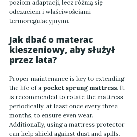
poziom adaptacji, lecz różnią się
odczuciem i właściwościami
termoregulacyjnymi.
Jak dbać o materac
kieszeniowy, aby służył
przez lata?
Proper maintenance is key to extending
the life of a
pocket sprung mattress
. It
is recommended to rotate the mattress
periodically, at least once every three
months, to ensure even wear.
Additionally, using a mattress protector
can help shield against dust and spills.