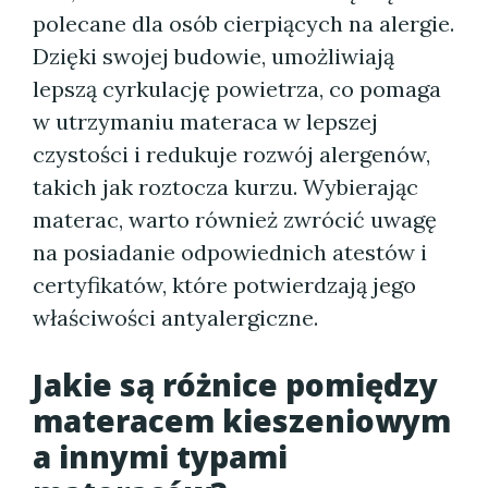
polecane dla osób cierpiących na alergie.
Dzięki swojej budowie, umożliwiają
lepszą cyrkulację powietrza, co pomaga
w utrzymaniu materaca w lepszej
czystości i redukuje rozwój alergenów,
takich jak roztocza kurzu. Wybierając
materac, warto również zwrócić uwagę
na posiadanie odpowiednich atestów i
certyfikatów, które potwierdzają jego
właściwości antyalergiczne.
Jakie są różnice pomiędzy
materacem kieszeniowym
a innymi typami