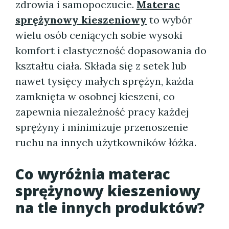
zdrowia i samopoczucie.
Materac
sprężynowy kieszeniowy
to wybór
wielu osób ceniących sobie wysoki
komfort i elastyczność dopasowania do
kształtu ciała. Składa się z setek lub
nawet tysięcy małych sprężyn, każda
zamknięta w osobnej kieszeni, co
zapewnia niezależność pracy każdej
sprężyny i minimizuje przenoszenie
ruchu na innych użytkowników łóżka.
Co wyróżnia
materac
sprężynowy kieszeniowy
na tle innych produktów?