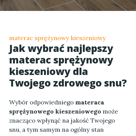
materac sprężynowy kieszeniowy
Jak wybrać najlepszy
materac sprężynowy
kieszeniowy
dla
Twojego zdrowego snu?
Wybór odpowiedniego
materaca
sprężynowego kieszeniowego
może
znacząco wpłynąć na jakość Twojego
snu, a tym samym na ogólny stan