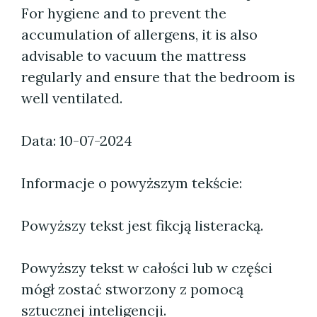
For hygiene and to prevent the
accumulation of allergens, it is also
advisable to vacuum the mattress
regularly and ensure that the bedroom is
well ventilated.
Data: 10-07-2024
Informacje o powyższym tekście:
Powyższy tekst jest fikcją listeracką.
Powyższy tekst w całości lub w części
mógł zostać stworzony z pomocą
sztucznej inteligencji.