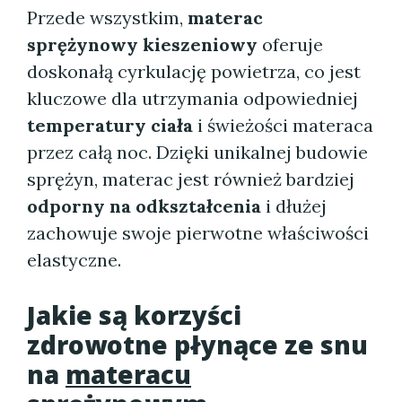
Przede wszystkim,
materac
sprężynowy kieszeniowy
oferuje
doskonałą cyrkulację powietrza, co jest
kluczowe dla utrzymania odpowiedniej
temperatury ciała
i świeżości materaca
przez całą noc. Dzięki unikalnej budowie
sprężyn, materac jest również bardziej
odporny na odkształcenia
i dłużej
zachowuje swoje pierwotne właściwości
elastyczne.
Jakie są korzyści
zdrowotne płynące ze snu
na
materacu