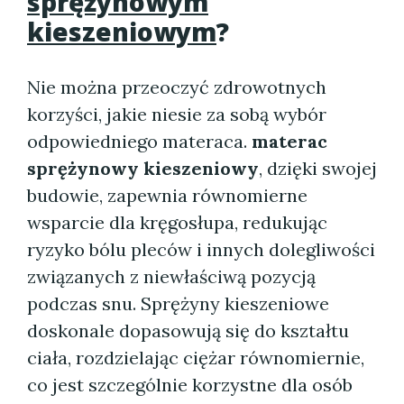
sprężynowym
kieszeniowym
?
Nie można przeoczyć zdrowotnych
korzyści, jakie niesie za sobą wybór
odpowiedniego materaca.
materac
sprężynowy kieszeniowy
, dzięki swojej
budowie, zapewnia równomierne
wsparcie dla kręgosłupa, redukując
ryzyko bólu pleców i innych dolegliwości
związanych z niewłaściwą pozycją
podczas snu. Sprężyny kieszeniowe
doskonale dopasowują się do kształtu
ciała, rozdzielając ciężar równomiernie,
co jest szczególnie korzystne dla osób