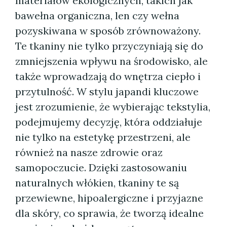
materiałów ekologicznych, takich jak
bawełna organiczna, len czy wełna
pozyskiwana w sposób zrównoważony.
Te tkaniny nie tylko przyczyniają się do
zmniejszenia wpływu na środowisko, ale
także wprowadzają do wnętrza ciepło i
przytulność. W stylu japandi kluczowe
jest zrozumienie, że wybierając tekstylia,
podejmujemy decyzję, która oddziałuje
nie tylko na estetykę przestrzeni, ale
również na nasze zdrowie oraz
samopoczucie. Dzięki zastosowaniu
naturalnych włókien, tkaniny te są
przewiewne, hipoalergiczne i przyjazne
dla skóry, co sprawia, że tworzą idealne