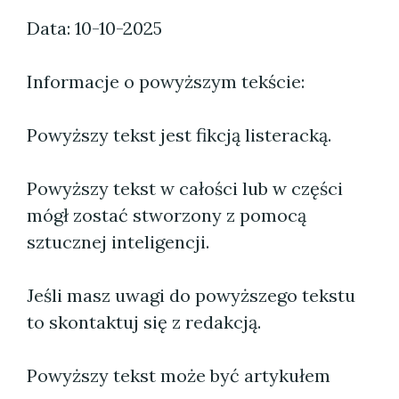
Data: 10-10-2025
Informacje o powyższym tekście:
Powyższy tekst jest fikcją listeracką.
Powyższy tekst w całości lub w części
mógł zostać stworzony z pomocą
sztucznej inteligencji.
Jeśli masz uwagi do powyższego tekstu
to skontaktuj się z redakcją.
Powyższy tekst może być artykułem