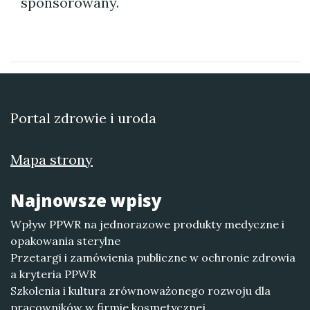
sponsorowany.
Portal zdrowie i uroda
Mapa strony
Najnowsze wpisy
Wpływ PPWR na jednorazowe produkty medyczne i
opakowania sterylne
Przetargi i zamówienia publiczne w ochronie zdrowia
a kryteria PPWR
Szkolenia i kultura zrównoważonego rozwoju dla
pracowników w firmie kosmetycznej