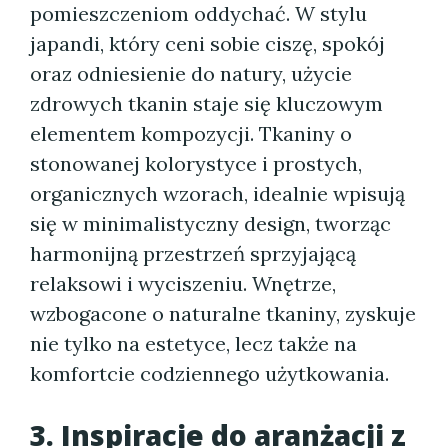
pomieszczeniom oddychać. W stylu
japandi, który ceni sobie ciszę, spokój
oraz odniesienie do natury, użycie
zdrowych tkanin staje się kluczowym
elementem kompozycji. Tkaniny o
stonowanej kolorystyce i prostych,
organicznych wzorach, idealnie wpisują
się w minimalistyczny design, tworząc
harmonijną przestrzeń sprzyjającą
relaksowi i wyciszeniu. Wnętrze,
wzbogacone o naturalne tkaniny, zyskuje
nie tylko na estetyce, lecz także na
komfortcie codziennego użytkowania.
3. Inspiracje do aranżacji z