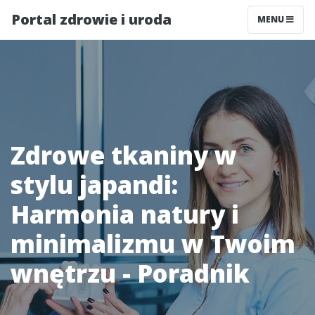
Portal zdrowie i uroda
MENU
Zdrowe tkaniny w
stylu japandi:
Harmonia natury i
minimalizmu w Twoim
wnętrzu - Poradnik