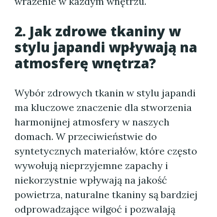
wrażenie w każdym wnętrzu.
2. Jak zdrowe tkaniny w
stylu japandi wpływają na
atmosferę wnętrza?
Wybór zdrowych tkanin w stylu japandi
ma kluczowe znaczenie dla stworzenia
harmonijnej atmosfery w naszych
domach. W przeciwieństwie do
syntetycznych materiałów, które często
wywołują nieprzyjemne zapachy i
niekorzystnie wpływają na jakość
powietrza, naturalne tkaniny są bardziej
odprowadzające wilgoć i pozwalają