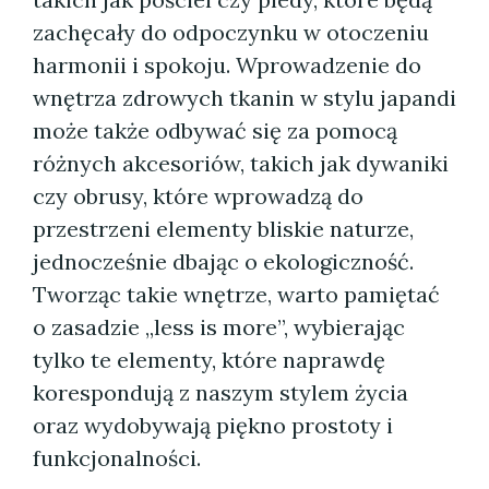
zachęcały do odpoczynku w otoczeniu
harmonii i spokoju. Wprowadzenie do
wnętrza zdrowych tkanin w stylu japandi
może także odbywać się za pomocą
różnych akcesoriów, takich jak dywaniki
czy obrusy, które wprowadzą do
przestrzeni elementy bliskie naturze,
jednocześnie dbając o ekologiczność.
Tworząc takie wnętrze, warto pamiętać
o zasadzie „less is more”, wybierając
tylko te elementy, które naprawdę
korespondują z naszym stylem życia
oraz wydobywają piękno prostoty i
funkcjonalności.