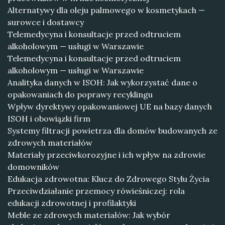
Alternatywy dla oleju palmowego w kosmetykach —
surowce i dostawcy
Telemedycyna i konsultacje przed odtruciem
alkoholowym — usługi w Warszawie
Telemedycyna i konsultacje przed odtruciem
alkoholowym — usługi w Warszawie
Analityka danych w ISOH: Jak wykorzystać dane o
opakowaniach do poprawy recyklingu
Wpływ dyrektywy opakowaniowej UE na bazy danych
ISOH i obowiązki firm
Systemy filtracji powietrza dla domów budowanych ze
zdrowych materiałów
Materiały przeciwkorozyjne i ich wpływ na zdrowie
domowników
Edukacja zdrowotna: Klucz do Zdrowego Stylu Życia
Przeciwdziałanie przemocy rówieśniczej: rola
edukacji zdrowotnej i profilaktyki
Meble ze zdrowych materiałów: Jak wybór