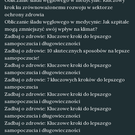
Obliczanie śladu węglowego w medycynie: Kluczowy
krok ku zrównoważonemu rozwoju w sektorze
ochrony zdrowia
Obliczanie śladu węglowego w medycynie: Jak szpitale
mogą zmniejszyć swój wpływ na klimat?
Zadbaj o zdrowie: Kluczowe kroki do lepszego
samopoczucia i długowieczności
Zadbaj o zdrowie: 10 skutecznych sposobów na lepsze
samopoczucie!
Zadbaj o zdrowie: Kluczowe kroki do lepszego
samopoczucia i długowieczności
Zadbaj o zdrowie: 7 kluczowych kroków do lepszego
samopoczucia
Zadbaj o zdrowie: Kluczowe kroki do lepszego
samopoczucia i długowieczności
Zadbaj o zdrowie: Kluczowe kroki do lepszego
samopoczucia i długowieczności
Zadbaj o zdrowie: Kluczowe kroki do lepszego
samopoczucia i długowieczności