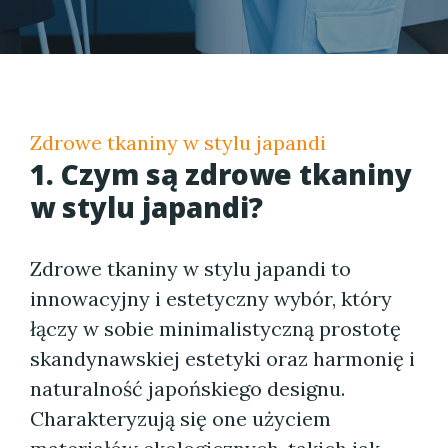
Zdrowe tkaniny w stylu japandi
1. Czym są zdrowe tkaniny
w stylu japandi?
Zdrowe tkaniny w stylu japandi to
innowacyjny i estetyczny wybór, który
łączy w sobie minimalistyczną prostotę
skandynawskiej estetyki oraz harmonię i
naturalność japońskiego designu.
Charakteryzują się one użyciem