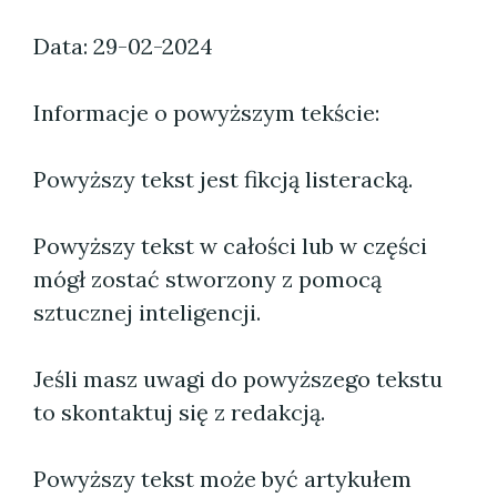
Data: 29-02-2024
Informacje o powyższym tekście:
Powyższy tekst jest fikcją listeracką.
Powyższy tekst w całości lub w części
mógł zostać stworzony z pomocą
sztucznej inteligencji.
Jeśli masz uwagi do powyższego tekstu
to skontaktuj się z redakcją.
Powyższy tekst może być artykułem