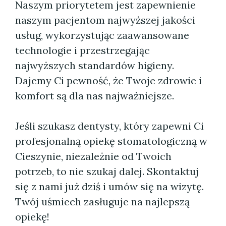
Naszym priorytetem jest zapewnienie
naszym pacjentom najwyższej jakości
usług, wykorzystując zaawansowane
technologie i przestrzegając
najwyższych standardów higieny.
Dajemy Ci pewność, że Twoje zdrowie i
komfort są dla nas najważniejsze.
Jeśli szukasz dentysty, który zapewni Ci
profesjonalną opiekę stomatologiczną w
Cieszynie, niezależnie od Twoich
potrzeb, to nie szukaj dalej. Skontaktuj
się z nami już dziś i umów się na wizytę.
Twój uśmiech zasługuje na najlepszą
opiekę!