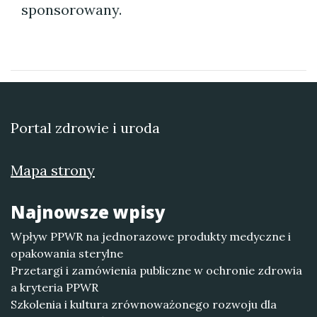
sponsorowany.
Portal zdrowie i uroda
Mapa strony
Najnowsze wpisy
Wpływ PPWR na jednorazowe produkty medyczne i
opakowania sterylne
Przetargi i zamówienia publiczne w ochronie zdrowia
a kryteria PPWR
Szkolenia i kultura zrównoważonego rozwoju dla