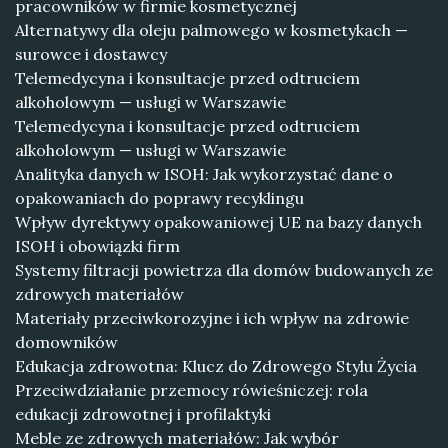
pracowników w firmie kosmetycznej
Alternatywy dla oleju palmowego w kosmetykach —
surowce i dostawcy
Telemedycyna i konsultacje przed odtruciem
alkoholowym — usługi w Warszawie
Telemedycyna i konsultacje przed odtruciem
alkoholowym — usługi w Warszawie
Analityka danych w ISOH: Jak wykorzystać dane o
opakowaniach do poprawy recyklingu
Wpływ dyrektywy opakowaniowej UE na bazy danych
ISOH i obowiązki firm
Systemy filtracji powietrza dla domów budowanych ze
zdrowych materiałów
Materiały przeciwkorozyjne i ich wpływ na zdrowie
domowników
Edukacja zdrowotna: Klucz do Zdrowego Stylu Życia
Przeciwdziałanie przemocy rówieśniczej: rola
edukacji zdrowotnej i profilaktyki
Meble ze zdrowych materiałów: Jak wybór