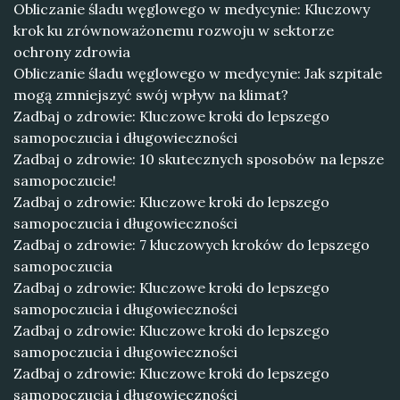
Obliczanie śladu węglowego w medycynie: Kluczowy
krok ku zrównoważonemu rozwoju w sektorze
ochrony zdrowia
Obliczanie śladu węglowego w medycynie: Jak szpitale
mogą zmniejszyć swój wpływ na klimat?
Zadbaj o zdrowie: Kluczowe kroki do lepszego
samopoczucia i długowieczności
Zadbaj o zdrowie: 10 skutecznych sposobów na lepsze
samopoczucie!
Zadbaj o zdrowie: Kluczowe kroki do lepszego
samopoczucia i długowieczności
Zadbaj o zdrowie: 7 kluczowych kroków do lepszego
samopoczucia
Zadbaj o zdrowie: Kluczowe kroki do lepszego
samopoczucia i długowieczności
Zadbaj o zdrowie: Kluczowe kroki do lepszego
samopoczucia i długowieczności
Zadbaj o zdrowie: Kluczowe kroki do lepszego
samopoczucia i długowieczności