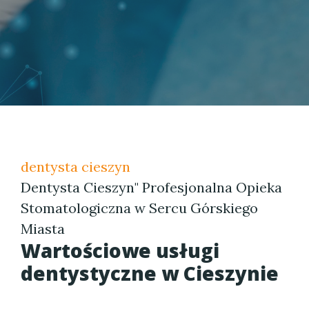
dentysta cieszyn
Dentysta Cieszyn" Profesjonalna Opieka
Stomatologiczna w Sercu Górskiego
Miasta
Wartościowe usługi
dentystyczne w Cieszynie