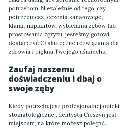
potrzebom. Niezależnie od tego, czy
potrzebujesz leczenia kanałowego,
klamr, implantów, wybielania zębów lub
prostowania zgryzu, jesteśmy gotowi
dostarczyć Ci skuteczne rozwiązania dla
zdrowia i piękna Twojego uśmiechu.
Zaufaj naszemu
doświadczeniu i dbaj o
swoje zęby
Kiedy potrzebujesz profesjonalnej opieki
stomatologicznej, dentysta Cieszyn jest
miejscem, na które możesz polegać.