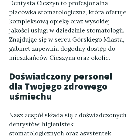
Dentysta Cieszyn to profesjonalna
placówka stomatologiczna, która oferuje
kompleksową opiekę oraz wysokiej
jakości usługi w dziedzinie stomatologii.
Znajdując się w sercu Górskiego Miasta,
gabinet zapewnia dogodny dostęp do
mieszkańców Cieszyna oraz okolic.
Doświadczony personel
dla Twojego zdrowego
uśmiechu
Nasz zespół składa się z doświadczonych
dentystów, higienistek
stomatologicznych oraz asystentek