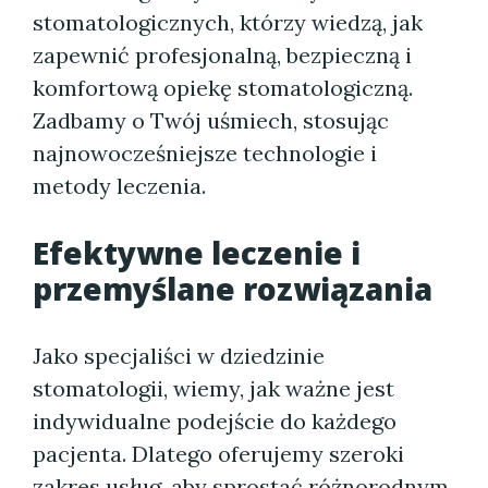
stomatologicznych, którzy wiedzą, jak
zapewnić profesjonalną, bezpieczną i
komfortową opiekę stomatologiczną.
Zadbamy o Twój uśmiech, stosując
najnowocześniejsze technologie i
metody leczenia.
Efektywne leczenie i
przemyślane rozwiązania
Jako specjaliści w dziedzinie
stomatologii, wiemy, jak ważne jest
indywidualne podejście do każdego
pacjenta. Dlatego oferujemy szeroki
zakres usług, aby sprostać różnorodnym