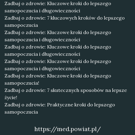
Zadbaj o zdrowie: Kluczowe kroki do lepszego
samopoczucia i długowieczności
Zadbaj o zdrowie: 7 kluczowych kroków do lepszego
samopoczucia
Zadbaj o zdrowie: Kluczowe kroki do lepszego
samopoczucia i długowieczności
Zadbaj o zdrowie: Kluczowe kroki do lepszego
samopoczucia i długowieczności
Zadbaj o zdrowie: Kluczowe kroki do lepszego
samopoczucia i długowieczności
Zadbaj o zdrowie: Kluczowe kroki do lepszego
samopoczucia!
Zadbaj o zdrowie: 7 skutecznych sposobów na lepsze
życie!
Zadbaj o zdrowie: Praktyczne kroki do lepszego
samopoczucia
https://med.powiat.pl/