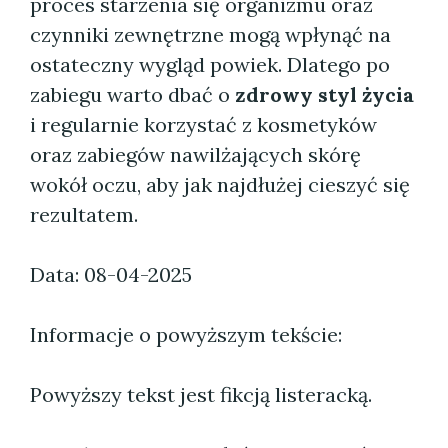
proces starzenia się organizmu oraz
czynniki zewnętrzne mogą wpłynąć na
ostateczny wygląd powiek. Dlatego po
zabiegu warto dbać o
zdrowy styl życia
i regularnie korzystać z kosmetyków
oraz zabiegów nawilżających skórę
wokół oczu, aby jak najdłużej cieszyć się
rezultatem.
Data: 08-04-2025
Informacje o powyższym tekście:
Powyższy tekst jest fikcją listeracką.