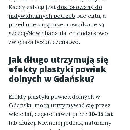
Każdy zabieg jest
dostosowany do
indywidualnych potrzeb
pacjenta, a
przed operacją przeprowadzane są
szczegółowe badania, co dodatkowo
zwiększa bezpieczeństwo.
Jak długo utrzymują się
efekty plastyki powiek
dolnych w Gdańsku?
Efekty plastyki powiek dolnych w
Gdańsku mogą utrzymywać się przez
wiele lat, często nawet przez
10-15 lat
lub dłużej. Niemniej jednak, naturalny