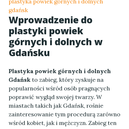
plastyka powiek górnych i dolnych
gdańsk
Wprowadzenie do
plastyki powiek
górnych i dolnych w
Gdańsku
Plastyka powiek górnych i dolnych
Gdańsk
to zabieg, który zyskuje na
popularności wśród osób pragnących
poprawić wygląd swojej twarzy. W
miastach takich jak Gdańsk, rośnie
zainteresowanie tym procedurą zarówno
wśród kobiet, jak i mężczyzn. Zabieg ten