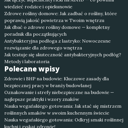
wiedzieć rodzice i opiekunowie
Zdrowe rośliny domowe: Jak zadbać o rośliny, które
poprawią jakość powietrza w Twoim wnętrzu
Jak dbać o zdrowe rośliny domowe — kompletny
poradnik dla początkujących
Antybakteryjna podłoga z lastryko: Nowoczesne
rozwiązanie dla zdrowego wnętrza
Jak testuje się skuteczność antybakteryjnych podłóg?
Metody i laboratoria
Polecane wpisy
Zdrowie i BHP na budowie: Kluczowe zasady dla
bezpiecznej pracy w branży budowlanej
Oznakowanie i strefy niebezpieczne na budowie —
najlepsze praktyki i wzory znaków
Nauka wegańskiego gotowania: Jak stać się mistrzem
roślinnych smaków w swoim kuchennym świecie
Nauka wegańskiego gotowania: Odkryj smaki roślinnej
kuchni i zyskaj zdrowie!