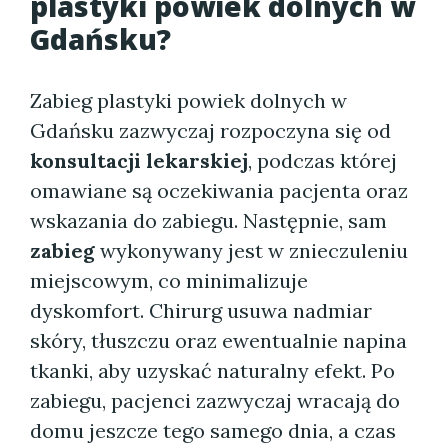
plastyki powiek dolnych w
Gdańsku?
Zabieg plastyki powiek dolnych w
Gdańsku zazwyczaj rozpoczyna się od
konsultacji lekarskiej
, podczas której
omawiane są oczekiwania pacjenta oraz
wskazania do zabiegu. Następnie, sam
zabieg
wykonywany jest w znieczuleniu
miejscowym, co minimalizuje
dyskomfort. Chirurg usuwa nadmiar
skóry, tłuszczu oraz ewentualnie napina
tkanki, aby uzyskać naturalny efekt. Po
zabiegu, pacjenci zazwyczaj wracają do
domu jeszcze tego samego dnia, a czas