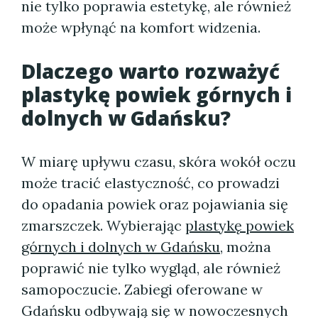
nie tylko poprawia estetykę, ale również
może wpłynąć na komfort widzenia.
Dlaczego warto rozważyć
plastykę powiek górnych i
dolnych w Gdańsku?
W miarę upływu czasu, skóra wokół oczu
może tracić elastyczność, co prowadzi
do opadania powiek oraz pojawiania się
zmarszczek. Wybierając
plastykę powiek
górnych i dolnych w Gdańsku
, można
poprawić nie tylko wygląd, ale również
samopoczucie. Zabiegi oferowane w
Gdańsku odbywają się w nowoczesnych