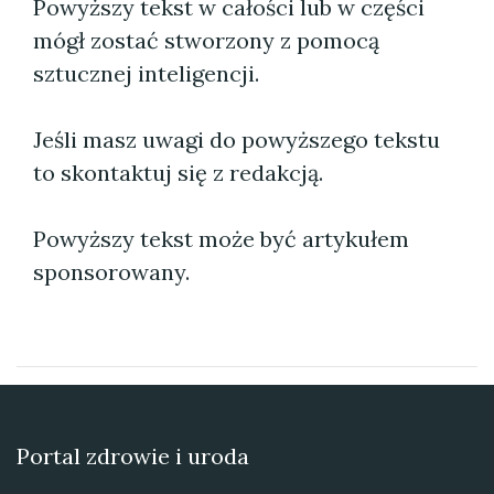
Powyższy tekst w całości lub w części
mógł zostać stworzony z pomocą
sztucznej inteligencji.
Jeśli masz uwagi do powyższego tekstu
to skontaktuj się z redakcją.
Powyższy tekst może być artykułem
sponsorowany.
Portal zdrowie i uroda