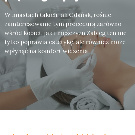
W miastach takich jak Gdańsk, rośnie
zainteresowanie tym procedurą zarówno
wśród kobiet, jak i mężczyzn Zabieg ten nie
tylko poprawia estetykę, ale również może
wpłynąć na komfort widzenia