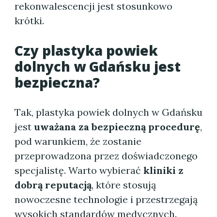
rekonwalescencji jest stosunkowo
krótki.
Czy plastyka powiek
dolnych w Gdańsku jest
bezpieczna?
Tak, plastyka powiek dolnych w Gdańsku
jest
uważana za bezpieczną procedurę
,
pod warunkiem, że zostanie
przeprowadzona przez doświadczonego
specjalistę. Warto wybierać
kliniki z
dobrą reputacją
, które stosują
nowoczesne technologie i przestrzegają
wysokich standardów medycznych.