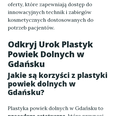
oferty, które zapewniają dostęp do
innowacyjnych technik i zabiegów
kosmetycznych dostosowanych do
potrzeb pacjentów.
Odkryj Urok Plastyk
Powiek Dolnych w
Gdańsku
Jakie są korzyści z plastyki
powiek dolnych w
Gdańsku?
Plastyka powiek dolnych w Gdańsku to
procedura estetyczna
, która przynosi