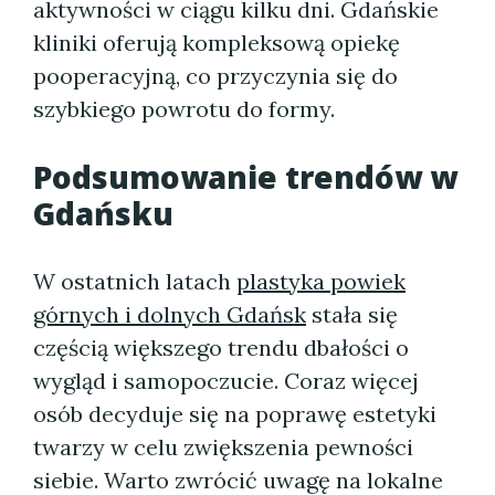
aktywności w ciągu kilku dni. Gdańskie
kliniki oferują kompleksową opiekę
pooperacyjną, co przyczynia się do
szybkiego powrotu do formy.
Podsumowanie trendów w
Gdańsku
W ostatnich latach
plastyka powiek
górnych i dolnych Gdańsk
stała się
częścią większego trendu dbałości o
wygląd i samopoczucie. Coraz więcej
osób decyduje się na poprawę estetyki
twarzy w celu zwiększenia pewności
siebie. Warto zwrócić uwagę na lokalne