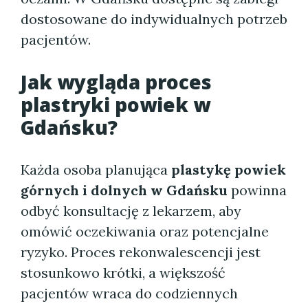
dostosowane do indywidualnych potrzeb
pacjentów.
Jak wygląda proces
plastryki powiek w
Gdańsku?
Każda osoba planująca
plastykę powiek
górnych i dolnych w Gdańsku
powinna
odbyć konsultację z lekarzem, aby
omówić oczekiwania oraz potencjalne
ryzyko. Proces rekonwalescencji jest
stosunkowo krótki, a większość
pacjentów wraca do codziennych