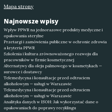
Mapa strony
Najnowsze wpisy
Wpływ PPWR na jednorazowe produkty medyczne i
opakowania sterylne
Przetargi i zamówienia publiczne w ochronie zdrowia
a kryteria PPWR
Szkolenia i kultura zrównoważonego rozwoju dla
pracowników w firmie kosmetycznej
Alternatywy dla oleju palmowego w kosmetykach —
surowce i dostawcy
Telemedycyna i konsultacje przed odtruciem
alkoholowym — usługi w Warszawie
Telemedycyna i konsultacje przed odtruciem
alkoholowym — usługi w Warszawie
Analityka danych w ISOH: Jak wykorzystać dane o
opakowaniach do poprawy recyklingu