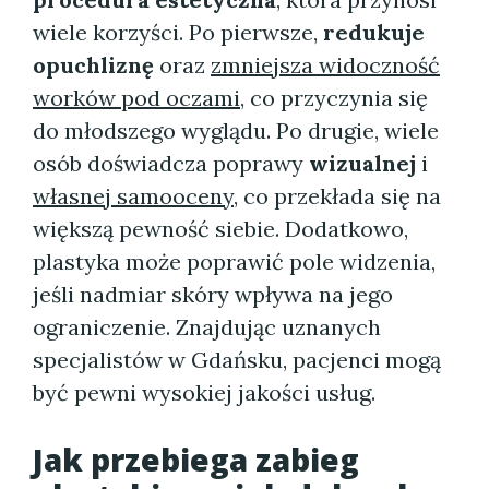
wiele korzyści. Po pierwsze,
redukuje
opuchliznę
oraz
zmniejsza widoczność
worków pod oczami
, co przyczynia się
do młodszego wyglądu. Po drugie, wiele
osób doświadcza poprawy
wizualnej
i
własnej samooceny
, co przekłada się na
większą pewność siebie. Dodatkowo,
plastyka może poprawić pole widzenia,
jeśli nadmiar skóry wpływa na jego
ograniczenie. Znajdując uznanych
specjalistów w Gdańsku, pacjenci mogą
być pewni wysokiej jakości usług.
Jak przebiega zabieg