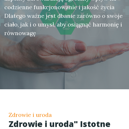
codzienne funkcjonowanie i jakość życia
Dlatego ważne jest dbanie zarówno o swoje
ciało, jak i o umysł, aby osiągnąć harmonię i
równowagę
Zdrowie i uroda
Zdrowie i uroda" Istotne