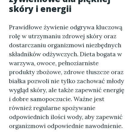
skóry i energii
Prawidłowe żywienie odgrywa kluczową
rolę w utrzymaniu zdrowej skóry oraz
dostarczaniu organizmowi niezbędnych
składników odżywczych. Dieta bogata w
warzywa, owoce, pełnoziarniste
produkty zbożowe, zdrowe tłuszcze oraz
białka pozwoli nie tylko zachować młody
wygląd skóry, ale także zapewnić energię
i dobre samopoczucie. Ważne jest
również regularne spożywanie
odpowiednich ilości wody, aby zapewnić
organizmowi odpowiednie nawodnienie.