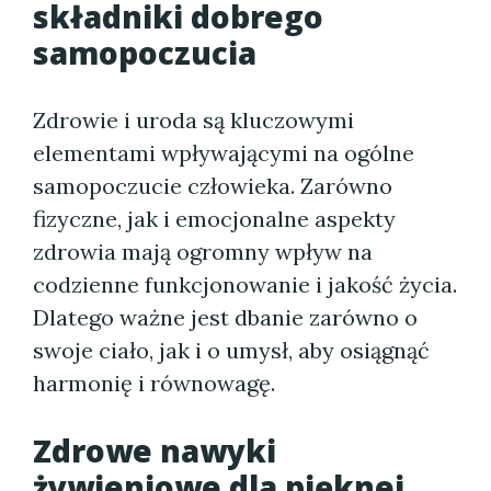
składniki dobrego
samopoczucia
Zdrowie i uroda są kluczowymi
elementami wpływającymi na ogólne
samopoczucie człowieka. Zarówno
fizyczne, jak i emocjonalne aspekty
zdrowia mają ogromny wpływ na
codzienne funkcjonowanie i jakość życia.
Dlatego ważne jest dbanie zarówno o
swoje ciało, jak i o umysł, aby osiągnąć
harmonię i równowagę.
Zdrowe nawyki
żywieniowe dla pięknej