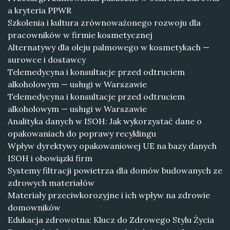
a kryteria PPWR
Szkolenia i kultura zrównoważonego rozwoju dla
pracowników w firmie kosmetycznej
Alternatywy dla oleju palmowego w kosmetykach —
surowce i dostawcy
Telemedycyna i konsultacje przed odtruciem
alkoholowym — usługi w Warszawie
Telemedycyna i konsultacje przed odtruciem
alkoholowym — usługi w Warszawie
Analityka danych w ISOH: Jak wykorzystać dane o
opakowaniach do poprawy recyklingu
Wpływ dyrektywy opakowaniowej UE na bazy danych
ISOH i obowiązki firm
Systemy filtracji powietrza dla domów budowanych ze
zdrowych materiałów
Materiały przeciwkorozyjne i ich wpływ na zdrowie
domowników
Edukacja zdrowotna: Klucz do Zdrowego Stylu Życia