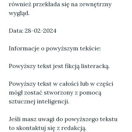
również przekłada się na zewnętrzny
wygląd.
Data: 28-02-2024
Informacje o powyższym tekście:
Powyższy tekst jest fikcją listeracką.
Powyższy tekst w całości lub w części
mógł zostać stworzony z pomocą
sztucznej inteligencji.
Jeśli masz uwagi do powyższego tekstu
to skontaktuj się z redakcją.