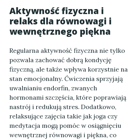
Aktywność fizyczna i
relaks dla równowagi i
wewnętrznego piękna
Regularna aktywność fizyczna nie tylko
pozwala zachować dobrą kondycję
fizyczną, ale także wpływa korzystnie na
stan emocjonalny. Ćwiczenia sprzyjają
uwalnianiu endorfin, zwanych
hormonami szczęścia, które poprawiają
nastrój i redukują stres. Dodatkowo,
relaksujące zajęcia takie jak joga czy
medytacja mogą pomóc w osiągnięciu
wewnętrznej równowagi i piękna, co