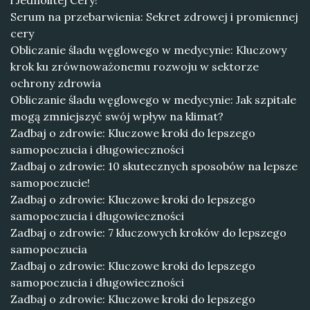
i Jednolitej Cery!
Serum na przebarwienia: Sekret zdrowej i promiennej
cery
Obliczanie śladu węglowego w medycynie: Kluczowy
krok ku zrównoważonemu rozwoju w sektorze
ochrony zdrowia
Obliczanie śladu węglowego w medycynie: Jak szpitale
mogą zmniejszyć swój wpływ na klimat?
Zadbaj o zdrowie: Kluczowe kroki do lepszego
samopoczucia i długowieczności
Zadbaj o zdrowie: 10 skutecznych sposobów na lepsze
samopoczucie!
Zadbaj o zdrowie: Kluczowe kroki do lepszego
samopoczucia i długowieczności
Zadbaj o zdrowie: 7 kluczowych kroków do lepszego
samopoczucia
Zadbaj o zdrowie: Kluczowe kroki do lepszego
samopoczucia i długowieczności
Zadbaj o zdrowie: Kluczowe kroki do lepszego